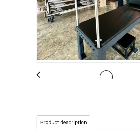
Product description