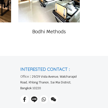
Bodhi Methods
:
INTERESTED CONTACT
:
Office
29/29 Vista Avenue, Watcharapol
Road, Khlong Thanon, Sai Mai District,
Bangkok 10220