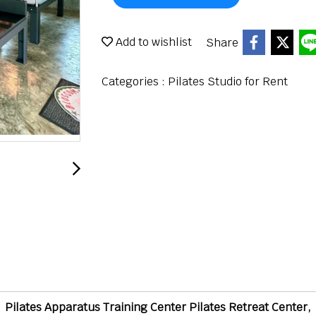
Add to wishlist
Share
Categories :
Pilates Studio for Rent
Pilates Apparatus Training Center Pilates Retreat Center,