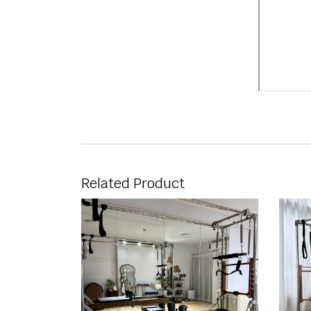
Related Product