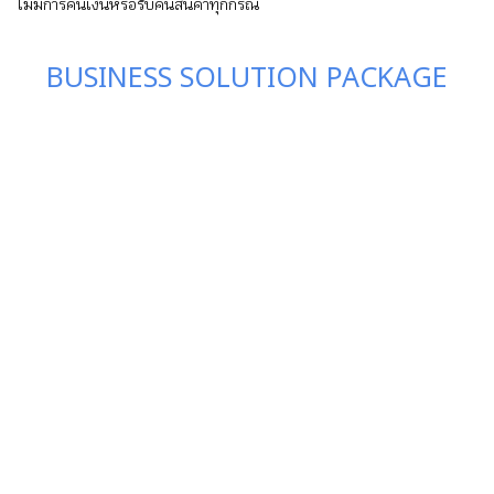
ไม่มีการคืนเงินหรือรับคืนสินค้าทุกกรณี
BUSINESS SOLUTION PACKAGE