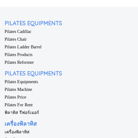
PILATES EQUIPMENTS
Pilates Cadillac
Pilates Chair
Pilates Ladder Barrel
Pilates Products
Pilates Reformer
PILATES EQUIPMENTS
Pilates Equipments
Pilates Machine
Pilates Price
Pilates For Rent
พิลาทิส รีฟอร์เมอร์
เครื่องพิลาทิส
เครื่องพิลาทิส