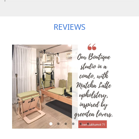
REVIEWS