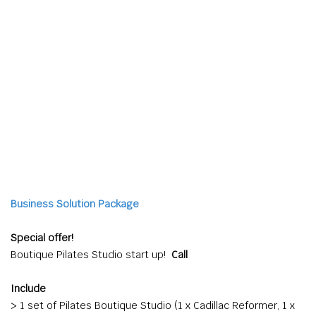
Business Solution Package
Special offer!
Boutique Pilates Studio start up!
Call
Include
> 1 set of Pilates Boutique Studio (1 x Cadillac Reformer, 1 x