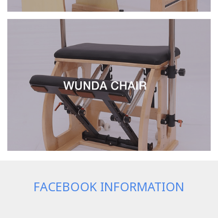
FACEBOOK INFORMATION