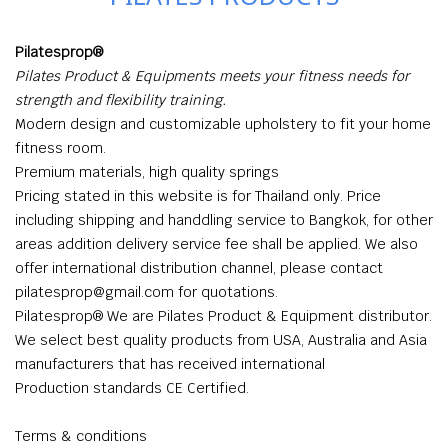
Pilatesprop®️
Pilates Product & Equipments meets your fitness needs for
strength and flexibility training.
Modern design and customizable upholstery to fit your home
fitness room.
Premium materials, high quality springs
Pricing stated in this website is for Thailand only. Price
including shipping and handdling service to Bangkok, for other
areas addition delivery service fee shall be applied. We also
offer international distribution channel, please contact
pilatesprop@gmail.com for quotations.
Pilatesprop® We are Pilates Product & Equipment distributor.
We select best quality products from USA, Australia and Asia
manufacturers that has received international
Production standards CE Certified.
Terms & conditions