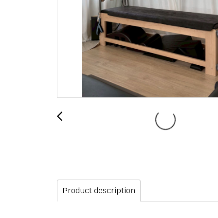
Product description