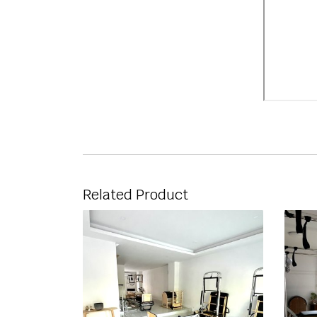
Related Product