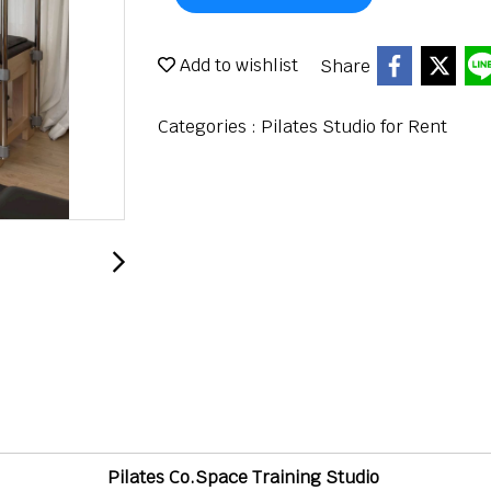
Add to wishlist
Share
Categories :
Pilates Studio for Rent
Pilates Co.Space Training Studio