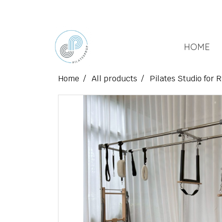
HOME
Home
All products
Pilates Studio for 