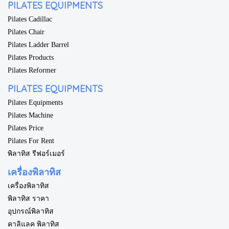
PILATES EQUIPMENTS
Pilates Cadillac
Pilates Chair
Pilates Ladder Barrel
Pilates Products
Pilates Reformer
PILATES EQUIPMENTS
Pilates Equipments
Pilates Machine
Pilates Price
Pilates For Rent
พิลาทิส รีฟอร์เมอร์
เครื่องพิลาทิส
เครื่องพิลาทิส
พิลาทิส ราคา
อุปกรณ์พิลาทิส
คาลิแลค พิลาทิส