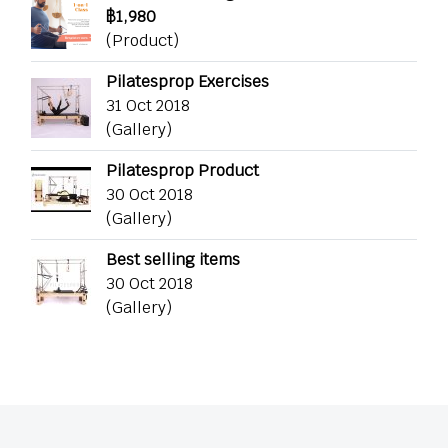
฿1,980
(Product)
Pilatesprop Exercises
31 Oct 2018
(Gallery)
Pilatesprop Product
30 Oct 2018
(Gallery)
Best selling items
30 Oct 2018
(Gallery)